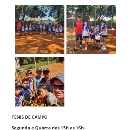
TÊNIS DE CAMPO
Segunda e Quarta das 15h as 16h.