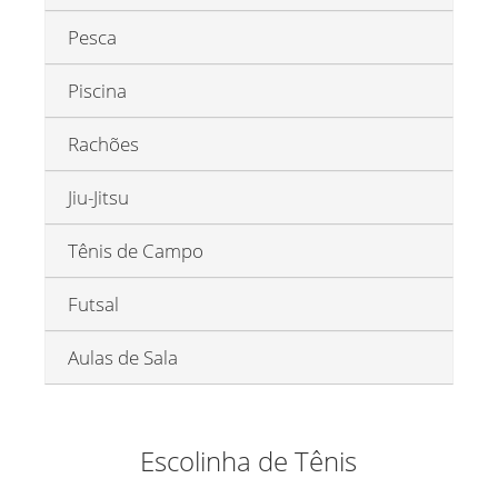
Pesca
Piscina
Rachões
Jiu-Jitsu
Tênis de Campo
Futsal
Aulas de Sala
Escolinha de Tênis