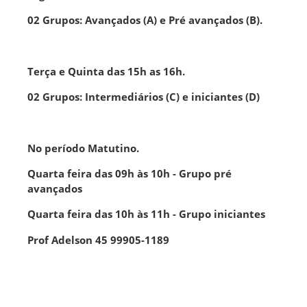
02 Grupos: Avançados (A) e Pré avançados (B).
Terça e Quinta das 15h as 16h.
02 Grupos: Intermediários (C) e iniciantes (D)
No período Matutino.
Quarta feira das 09h às 10h - Grupo pré
avançados
Quarta feira das 10h às 11h - Grupo iniciantes
Prof Adelson 45 99905-1189