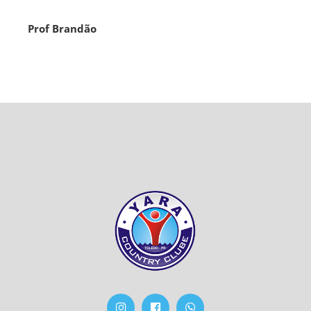
Prof Brandão