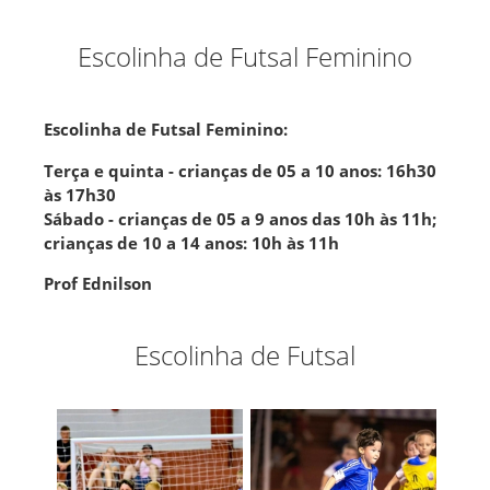
Escolinha de Futsal Feminino
Escolinha de Futsal Feminino:
Terça e quinta - crianças de 05 a 10 anos: 16h30
às 17h30
Sábado - crianças de 05 a 9 anos das 10h às 11h;
crianças de 10 a 14 anos: 10h às 11h
Prof Ednilson
Escolinha de Futsal