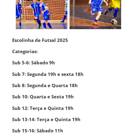
Escolinha de Futsal 2025
Categorias:
Sub 5-6: Sábado 9h
Sub 7: Segunda 19h e sexta 18h
Sub 8: Segunda e Quarta 18h
Sub 10: Quarta e Sexta 19h
Sub 12: Terça e Quinta 19h
Sub 13-14: Terça e Quinta 19h
Sub 15-16: Sábado 11h