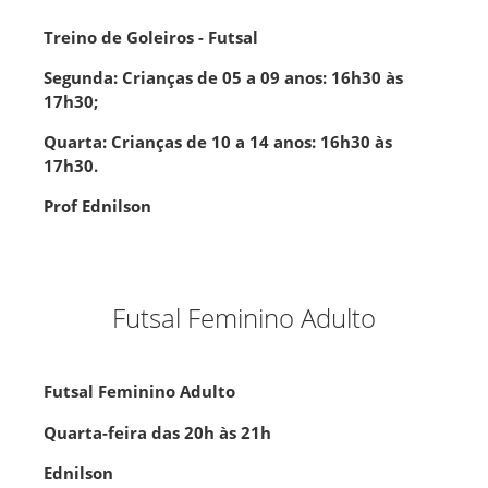
Treino de Goleiros - Futsal
Segunda: Crianças de 05 a 09 anos: 16h30 às
17h30;
Quarta: Crianças de 10 a 14 anos: 16h30 às
17h30.
Prof Ednilson
Futsal Feminino Adulto
Futsal Feminino Adulto
Quarta-feira das 20h às 21h
Ednilson