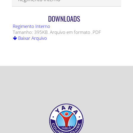
DOWNLOADS
Regimento Interno
Tamanho: 395KB. Arquivo em formato .PDF
Baixar Arquivo